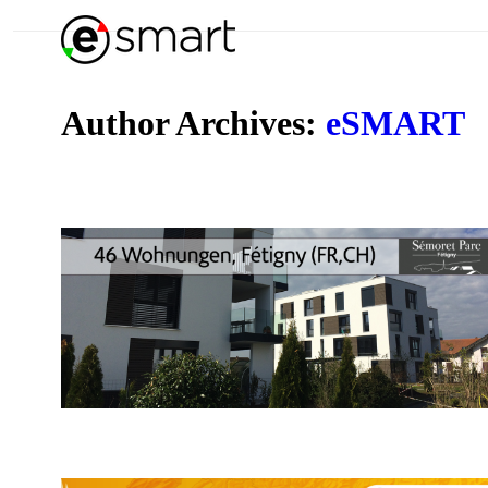
Author Archives:
eSMART