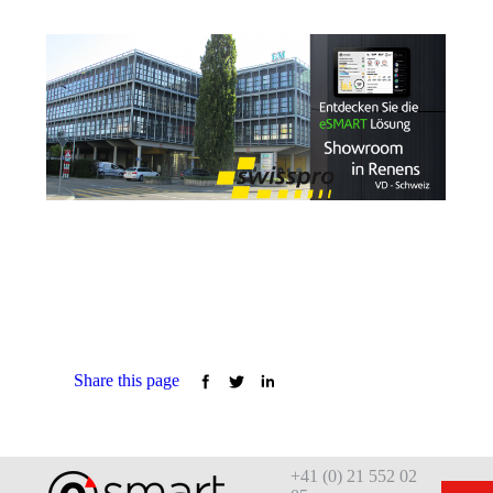
Share this page
+41 (0) 21 552 02