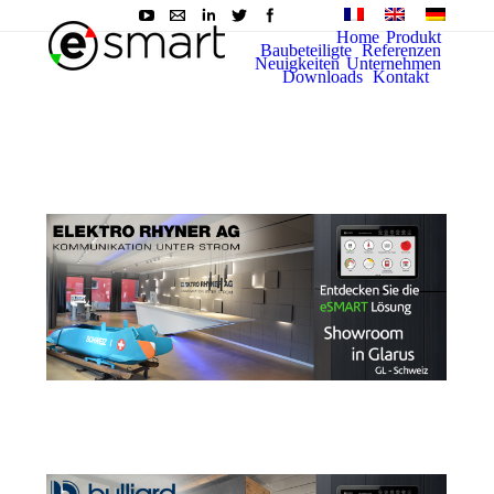
Home
Produkt
Baubeteiligte
Referenzen
Neuigkeiten
Unternehmen
Downloads
Kontakt