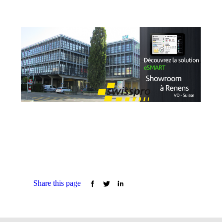
Share this page