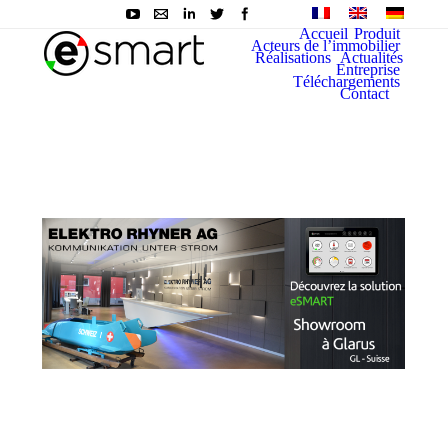
Accueil
Produit
Acteurs de l’immobilier
Réalisations
Actualités
Entreprise
Téléchargements
Contact