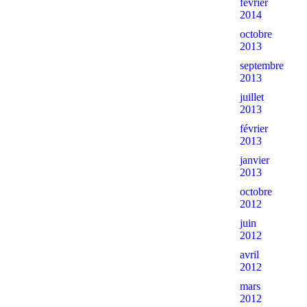
février
2014
octobre
2013
septembre
2013
juillet
2013
février
2013
janvier
2013
octobre
2012
juin
2012
avril
2012
mars
2012