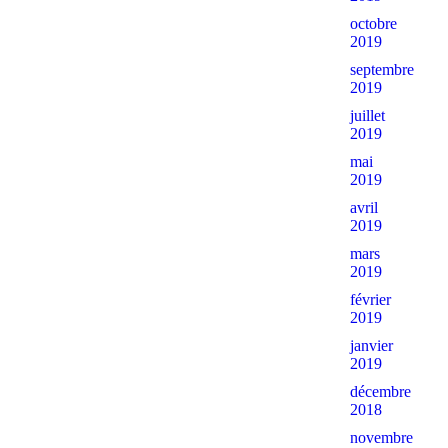
octobre
2019
septembre
2019
juillet
2019
mai
2019
avril
2019
mars
2019
février
2019
janvier
2019
décembre
2018
novembre