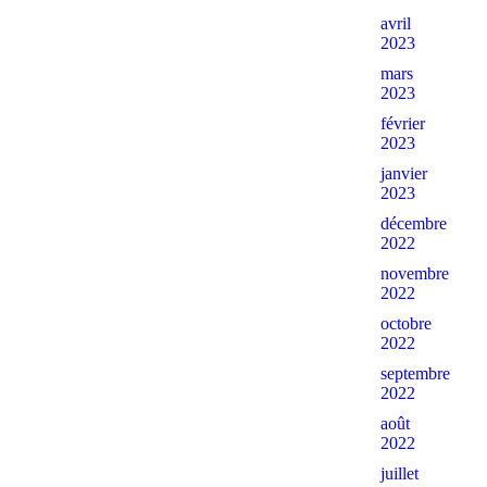
avril
2023
mars
2023
février
2023
janvier
2023
décembre
2022
novembre
2022
octobre
2022
septembre
2022
août
2022
juillet