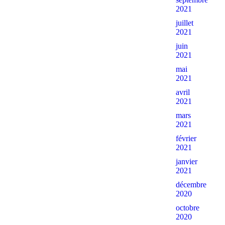
2021
juillet
2021
juin
2021
mai
2021
avril
2021
mars
2021
février
2021
janvier
2021
décembre
2020
octobre
2020