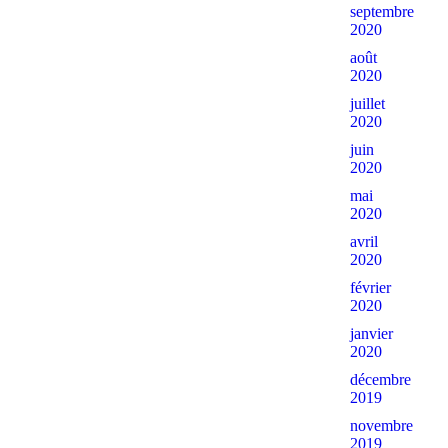
septembre
2020
août
2020
juillet
2020
juin
2020
mai
2020
avril
2020
février
2020
janvier
2020
décembre
2019
novembre
2019