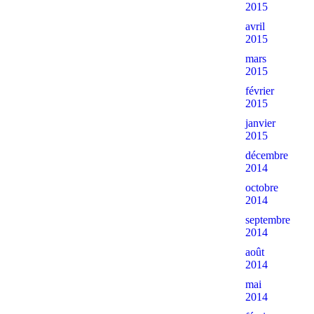
2015
avril
2015
mars
2015
février
2015
janvier
2015
décembre
2014
octobre
2014
septembre
2014
août
2014
mai
2014