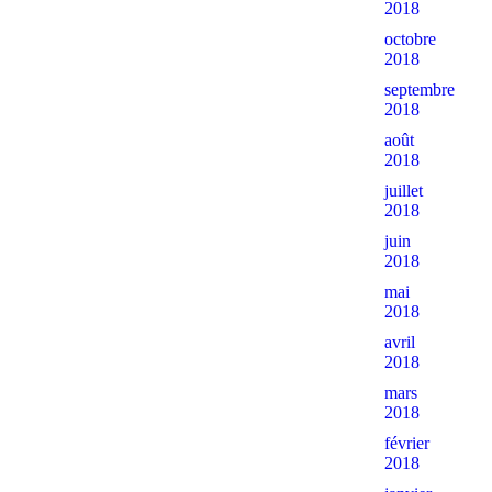
2018
octobre
2018
septembre
2018
août
2018
juillet
2018
juin
2018
mai
2018
avril
2018
mars
2018
février
2018