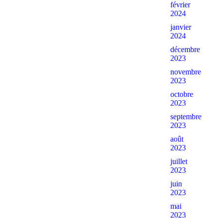
février
2024
janvier
2024
décembre
2023
novembre
2023
octobre
2023
septembre
2023
août
2023
juillet
2023
juin
2023
mai
2023