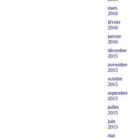
mars
2016
février
2016
janvier
2016
décembre
2015
novembre
2015
octobre
2015
septembre
2015
juillet
2015
juin
2015
mai