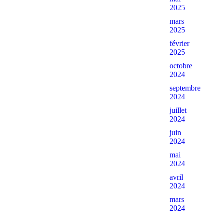
2025
mars
2025
février
2025
octobre
2024
septembre
2024
juillet
2024
juin
2024
mai
2024
avril
2024
mars
2024