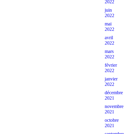
2022
juin
2022
mai
2022
avril
2022
mars
2022
février
2022
janvier
2022
décembre
2021
novembre
2021
octobre
2021
septembre