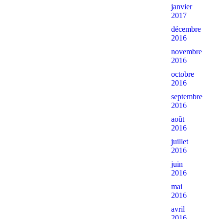
janvier
2017
décembre
2016
novembre
2016
octobre
2016
septembre
2016
août
2016
juillet
2016
juin
2016
mai
2016
avril
2016