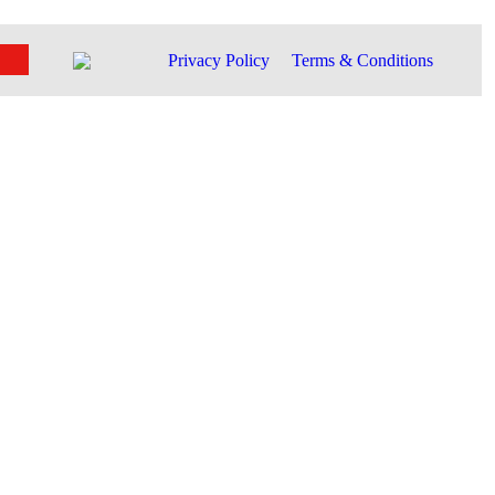
Privacy Policy
Terms & Conditions