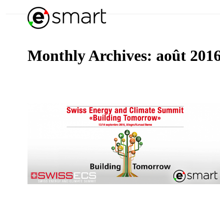
Monthly Archives:
août 201