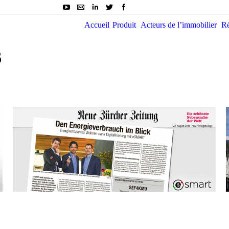
Accueil
Produit
Acteurs de l’immobilier
Ré
6