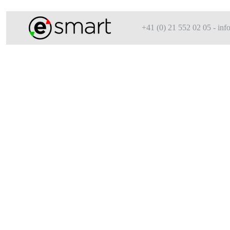
+41 (0) 21 552 02 05 - i