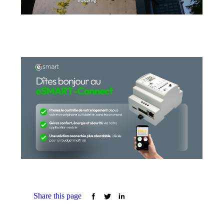
Share this page