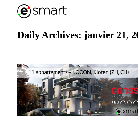
Daily Archives:
janvier 21, 