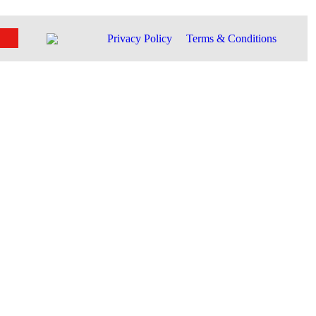
Privacy Policy
Terms & Conditions