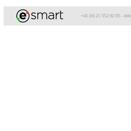
+41 (0) 21 552 02 05 - i