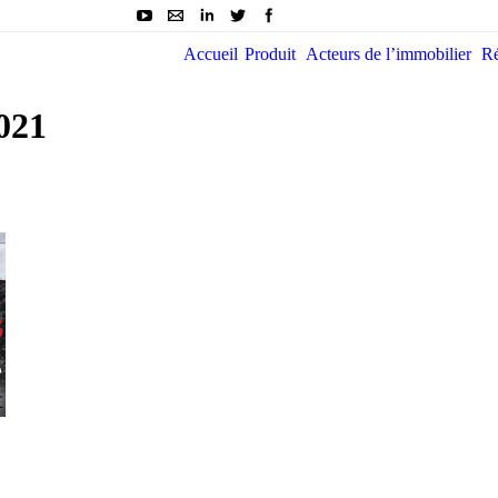
Accueil
Produit
Acteurs de l’immobilier
Ré
2021
You