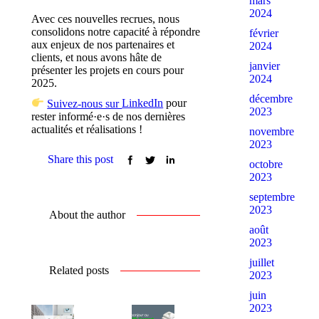
mars
2024
Avec ces nouvelles recrues, nous
consolidons notre capacité à répondre
février
aux enjeux de nos partenaires et
2024
clients, et nous avons hâte de
janvier
présenter les projets en cours pour
2024
2025.
décembre
Suivez-nous sur
LinkedIn
pour
2023
rester informé·e·s de nos dernières
actualités et réalisations !
novembre
2023
Share this post
octobre
2023
septembre
2023
About the author
août
2023
juillet
Related posts
2023
juin
2023