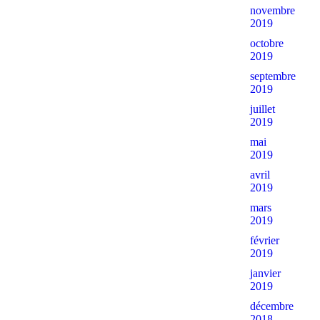
novembre
2019
octobre
2019
septembre
2019
juillet
2019
mai
2019
avril
2019
mars
2019
février
2019
janvier
2019
décembre
2018