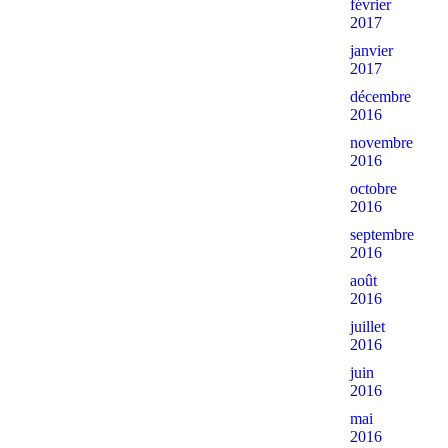
février
2017
janvier
2017
décembre
2016
novembre
2016
octobre
2016
septembre
2016
août
2016
juillet
2016
juin
2016
mai
2016