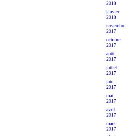
2018
janvier
2018
novembre
2017
octobre
2017
août
2017
juillet
2017
juin
2017
mai
2017
avril
2017
mars
2017