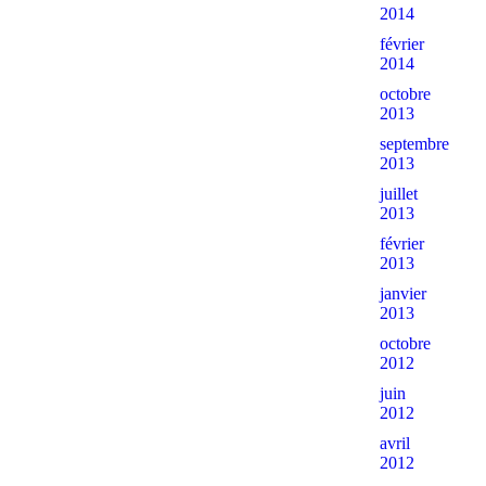
2014
février
2014
octobre
2013
septembre
2013
juillet
2013
février
2013
janvier
2013
octobre
2012
juin
2012
avril
2012