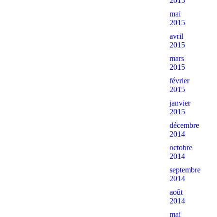
2015
mai
2015
avril
2015
mars
2015
février
2015
janvier
2015
décembre
2014
octobre
2014
septembre
2014
août
2014
mai