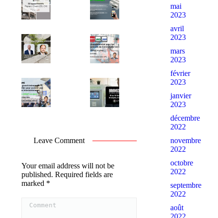
mai
2023
avril
2023
mars
2023
février
2023
janvier
2023
décembre
2022
Leave Comment
novembre
2022
octobre
Your email address will not be
2022
published. Required fields are
marked
*
septembre
2022
Comment
août
2022