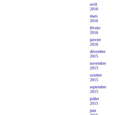
avril
2016
mars
2016
février
2016
janvier
2016
décembre
2015
novembre
2015
octobre
2015
septembre
2015
juillet
2015
juin