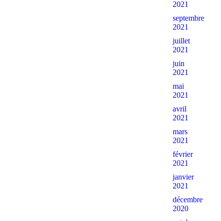
2021
septembre
2021
juillet
2021
juin
2021
mai
2021
avril
2021
mars
2021
février
2021
janvier
2021
décembre
2020