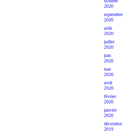
octobre
2020
septembre
2020
août
2020
juillet
2020
juin
2020
mai
2020
avril
2020
février
2020
janvier
2020
décembre
2019