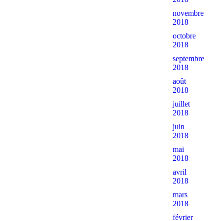
novembre
2018
octobre
2018
septembre
2018
août
2018
juillet
2018
juin
2018
mai
2018
avril
2018
mars
2018
février