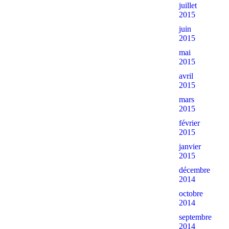
juillet
2015
juin
2015
mai
2015
avril
2015
mars
2015
février
2015
janvier
2015
décembre
2014
octobre
2014
septembre
2014