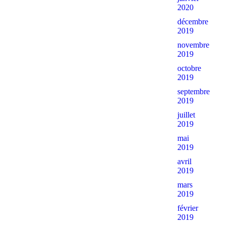
2020
décembre
2019
novembre
2019
octobre
2019
septembre
2019
juillet
2019
mai
2019
avril
2019
mars
2019
février
2019