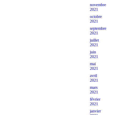
novembre
2021
octobre
2021
septembre
2021
juillet
2021
juin
2021
mai
2021
avril
2021
mars
2021
février
2021
janvier