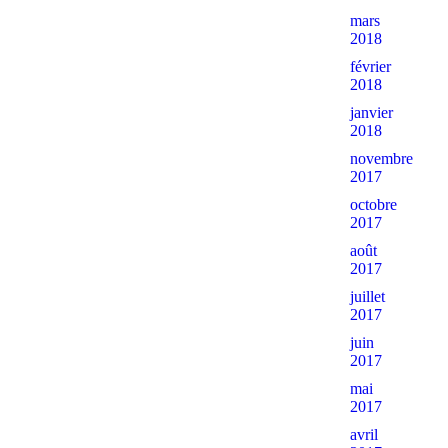
mars
2018
février
2018
janvier
2018
novembre
2017
octobre
2017
août
2017
juillet
2017
juin
2017
mai
2017
avril