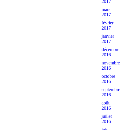
2017
mars
2017
février
2017
janvier
2017
décembre
2016
novembre
2016
octobre
2016
septembre
2016
août
2016
juillet
2016
juin