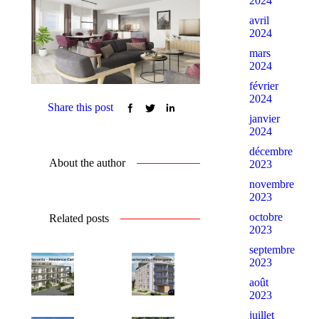
2024
avril
2024
mars
2024
février
2024
Share this post
janvier
2024
décembre
About the author
2023
novembre
2023
octobre
Related posts
2023
septembre
2023
août
2023
juillet