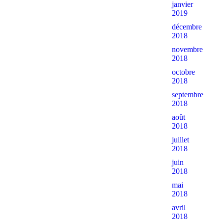
janvier
2019
décembre
2018
novembre
2018
octobre
2018
septembre
2018
août
2018
juillet
2018
juin
2018
mai
2018
avril
2018