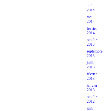
août
2014
mai
2014
février
2014
octobre
2013
septembre
2013
juillet
2013
février
2013
janvier
2013
octobre
2012
juin