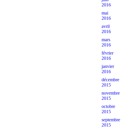
2016
mai
2016
avril
2016
mars
2016
février
2016
janvier
2016
décembre
2015
novembre
2015
octobre
2015
septembre
2015