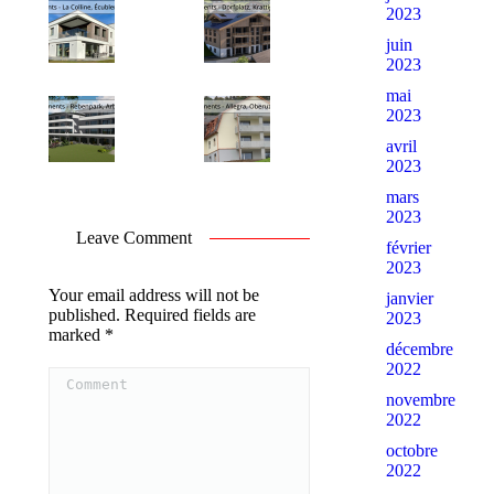
2023
juin
2023
mai
2023
avril
2023
mars
2023
Leave Comment
février
2023
Your email address will not be
janvier
published. Required fields are
2023
marked
*
décembre
Comment
2022
novembre
2022
octobre
2022