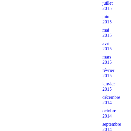
juillet
2015
juin
2015
mai
2015
avril
2015
mars
2015
février
2015
janvier
2015
décembre
2014
octobre
2014
septembre
2014