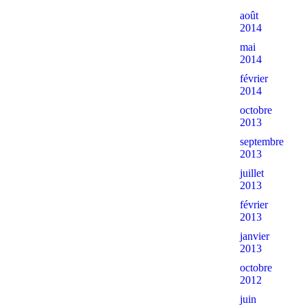
août
2014
mai
2014
février
2014
octobre
2013
septembre
2013
juillet
2013
février
2013
janvier
2013
octobre
2012
juin