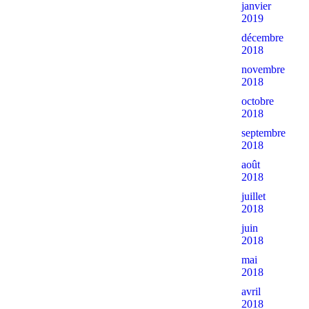
janvier
2019
décembre
2018
novembre
2018
octobre
2018
septembre
2018
août
2018
juillet
2018
juin
2018
mai
2018
avril
2018