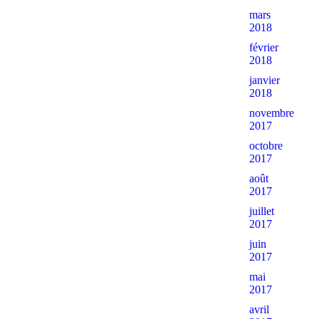
mars
2018
février
2018
janvier
2018
novembre
2017
octobre
2017
août
2017
juillet
2017
juin
2017
mai
2017
avril