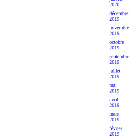
2020
décembre
2019
novembre
2019
octobre
2019
septembre
2019
juillet
2019
mai
2019
avril
2019
mars
2019
février
2019