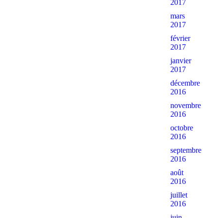
2017
mars
2017
février
2017
janvier
2017
décembre
2016
novembre
2016
octobre
2016
septembre
2016
août
2016
juillet
2016
juin