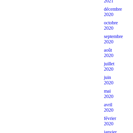
2021
décembre
2020
octobre
2020
septembre
2020
août
2020
juillet
2020
juin
2020
mai
2020
avril
2020
février
2020
janvier