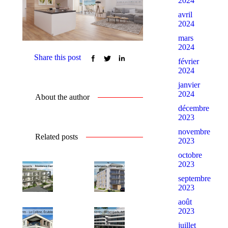
2024
avril
2024
mars
2024
Share this post
février
2024
janvier
2024
About the author
décembre
2023
novembre
Related posts
2023
octobre
2023
septembre
2023
août
2023
juillet