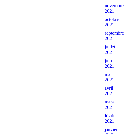
novembre
2021
octobre
2021
septembre
2021
juillet
2021
juin
2021
mai
2021
avril
2021
mars
2021
février
2021
janvier