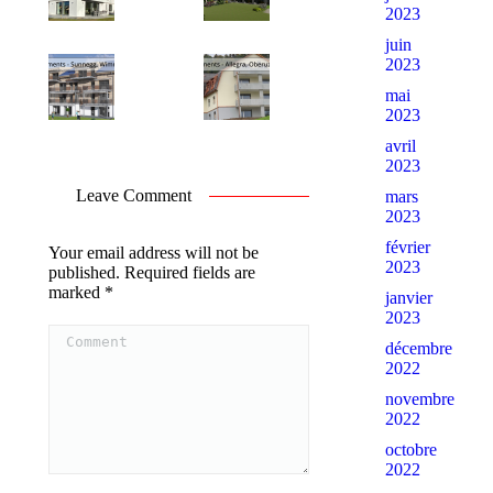
2023
juin
2023
mai
2023
avril
2023
Leave Comment
mars
2023
février
Your email address will not be
2023
published. Required fields are
marked
*
janvier
2023
Comment
décembre
2022
novembre
2022
octobre
2022