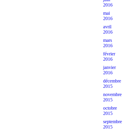
2016
mai
2016
avril
2016
mars
2016
février
2016
janvier
2016
décembre
2015
novembre
2015
octobre
2015
septembre
2015