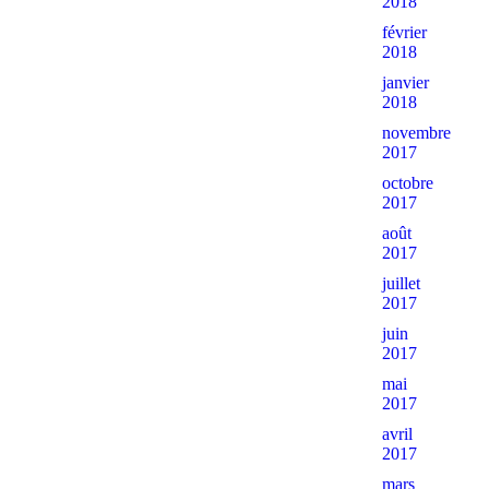
2018
février
2018
janvier
2018
novembre
2017
octobre
2017
août
2017
juillet
2017
juin
2017
mai
2017
avril
2017
mars