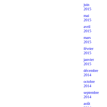
juin
2015
mai
2015
avril
2015
mars
2015
février
2015
janvier
2015
décembre
2014
octobre
2014
septembre
2014
août