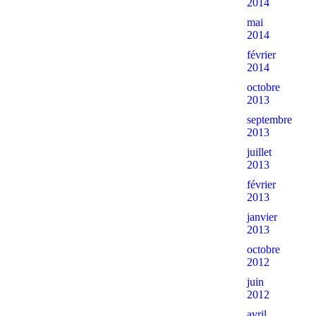
2014
mai
2014
février
2014
octobre
2013
septembre
2013
juillet
2013
février
2013
janvier
2013
octobre
2012
juin
2012
avril