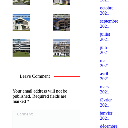
octobre
2021
septembre
2021
juillet
2021
juin
2021
mai
2021
avril
Leave Comment
2021
mars
Your email address will not be
2021
published. Required fields are
février
marked
*
2021
Comment
janvier
2021
décembre