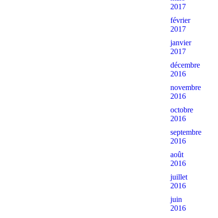
2017
février
2017
janvier
2017
décembre
2016
novembre
2016
octobre
2016
septembre
2016
août
2016
juillet
2016
juin
2016