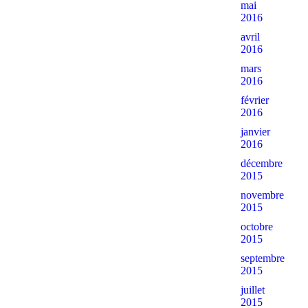
mai
2016
avril
2016
mars
2016
février
2016
janvier
2016
décembre
2015
novembre
2015
octobre
2015
septembre
2015
juillet
2015