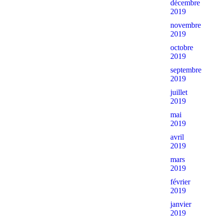
décembre
2019
novembre
2019
octobre
2019
septembre
2019
juillet
2019
mai
2019
avril
2019
mars
2019
février
2019
janvier
2019