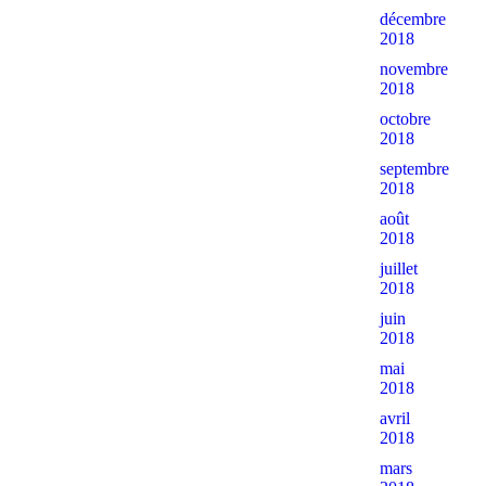
décembre
2018
novembre
2018
octobre
2018
septembre
2018
août
2018
juillet
2018
juin
2018
mai
2018
avril
2018
mars