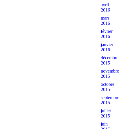
avril
2016
mars
2016
février
2016
janvier
2016
décembre
2015
novembre
2015
octobre
2015
septembre
2015
juillet
2015
juin