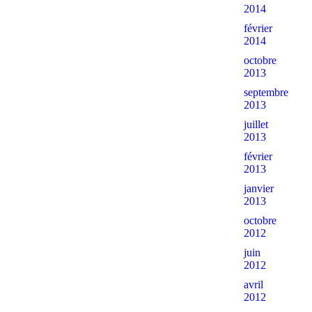
2014
février
2014
octobre
2013
septembre
2013
juillet
2013
février
2013
janvier
2013
octobre
2012
juin
2012
avril
2012