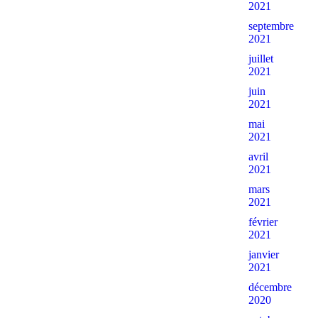
2021
septembre
2021
juillet
2021
juin
2021
mai
2021
avril
2021
mars
2021
février
2021
janvier
2021
décembre
2020