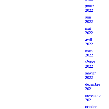
juillet
2022
juin
2022
mai
2022
avril
2022
mars
2022
février
2022
janvier
2022
décembre
2021
novembre
2021
octobre