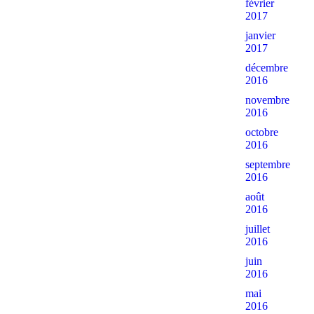
février
2017
janvier
2017
décembre
2016
novembre
2016
octobre
2016
septembre
2016
août
2016
juillet
2016
juin
2016
mai
2016