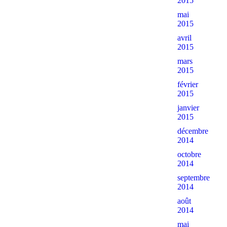
2015
mai
2015
avril
2015
mars
2015
février
2015
janvier
2015
décembre
2014
octobre
2014
septembre
2014
août
2014
mai