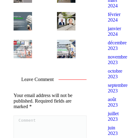
mars
2024
février
2024
janvier
2024
décembre
2023
novembre
2023
octobre
2023
Leave Comment
septembre
2023
Your email address will not be
août
published. Required fields are
2023
marked
*
juillet
Comment
2023
juin
2023