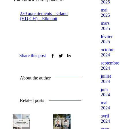
2025
mai
230 appartements – Gland
2025
(VD,CH) – Eikenott
mars
2025
février
2025
octobre
2024
Share this post
septembre
2024
juillet
About the author
2024
juin
2024
Related posts
mai
2024
avril
2024