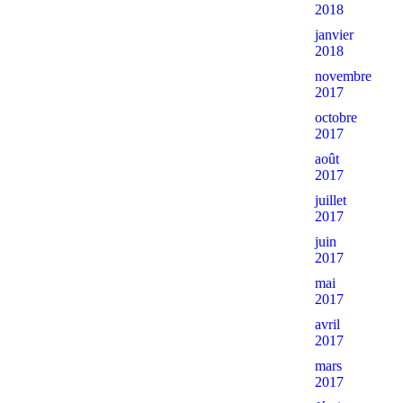
2018
janvier
2018
novembre
2017
octobre
2017
août
2017
juillet
2017
juin
2017
mai
2017
avril
2017
mars
2017