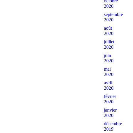
octobre
2020
septembre
2020
août
2020
juillet
2020
juin
2020
mai
2020
avril
2020
février
2020
janvier
2020
décembre
2019