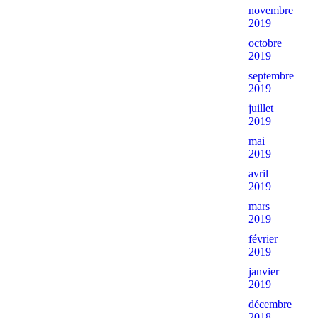
novembre
2019
octobre
2019
septembre
2019
juillet
2019
mai
2019
avril
2019
mars
2019
février
2019
janvier
2019
décembre
2018