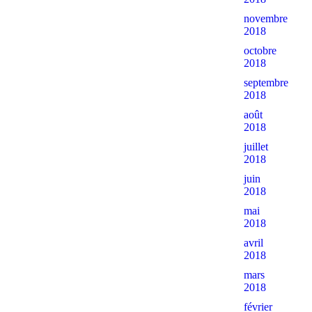
novembre
2018
octobre
2018
septembre
2018
août
2018
juillet
2018
juin
2018
mai
2018
avril
2018
mars
2018
février